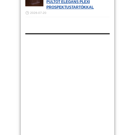
PULTOT ELEGÁNS PLEXI
PROSPEKTUSTARTÓKKAL
2026-07-20