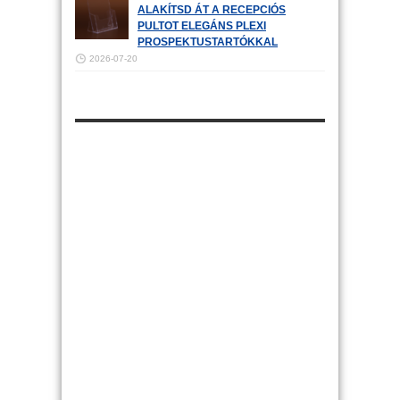
ALAKÍTSD ÁT A RECEPCIÓS
PULTOT ELEGÁNS PLEXI
PROSPEKTUSTARTÓKKAL
2026-07-20