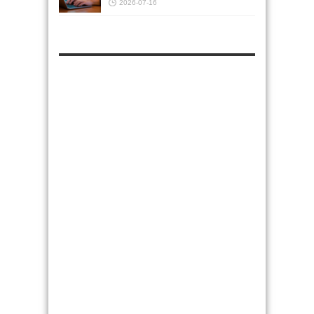
2026-07-16