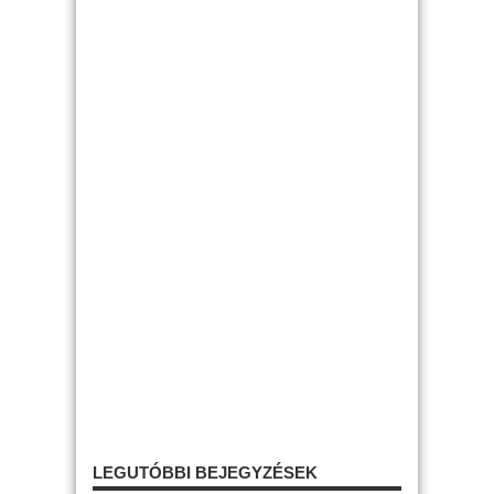
LEGUTÓBBI BEJEGYZÉSEK