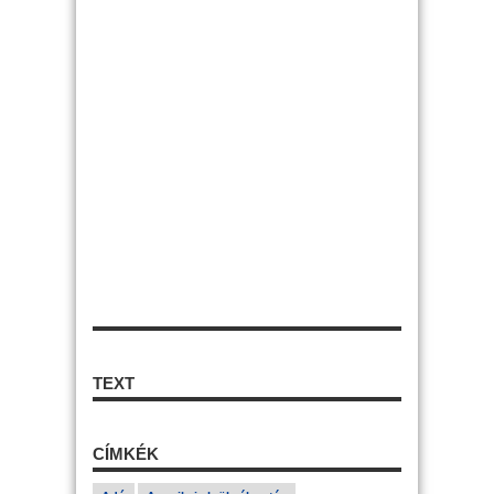
TEXT
CÍMKÉK