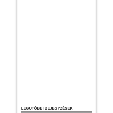
LEGUTÓBBI BEJEGYZÉSEK