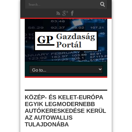
KÖZÉP- ÉS KELET-EURÓPA
EGYIK LEGMODERNEBB
AUTÓKERESKEDÉSE KERÜL
AZ AUTOWALLIS
TULAJDONÁBA