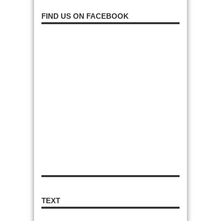
FIND US ON FACEBOOK
TEXT