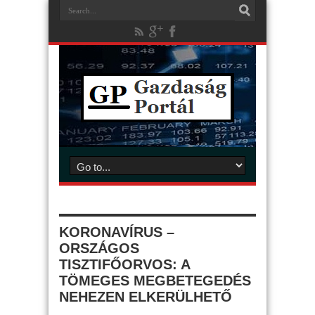
KORONAVÍRUS –
ORSZÁGOS
TISZTIFŐORVOS: A
TÖMEGES MEGBETEGEDÉS
NEHEZEN ELKERÜLHETŐ