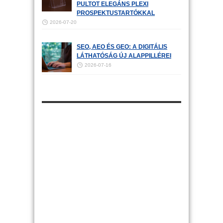
PULTOT ELEGÁNS PLEXI
PROSPEKTUSTARTÓKKAL
2026-07-20
SEO, AEO ÉS GEO: A DIGITÁLIS
LÁTHATÓSÁG ÚJ ALAPPILLÉREI
2026-07-16