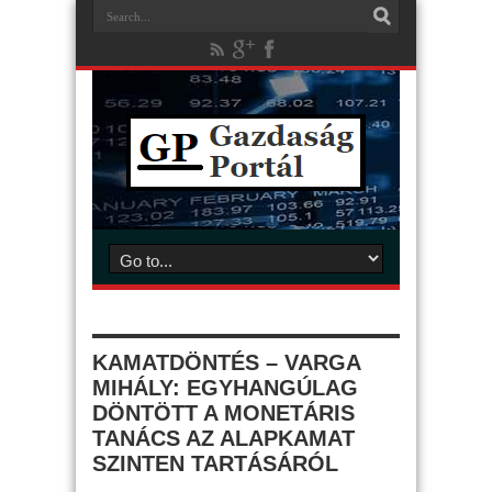
KAMATDÖNTÉS – VARGA
MIHÁLY: EGYHANGÚLAG
DÖNTÖTT A MONETÁRIS
TANÁCS AZ ALAPKAMAT
SZINTEN TARTÁSÁRÓL