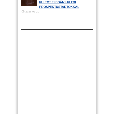
PULTOT ELEGÁNS PLEXI
PROSPEKTUSTARTÓKKAL
2026-07-20