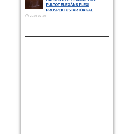
PULTOT ELEGÁNS PLEXI
PROSPEKTUSTARTÓKKAL
2026-07-20