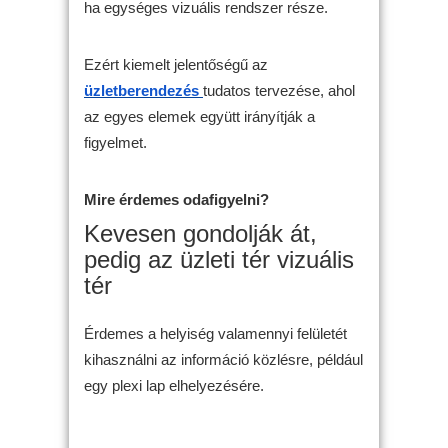
ha egységes vizuális rendszer része.
Ezért kiemelt jelentőségű az
üzletberendezés
tudatos tervezése, ahol
az egyes elemek együtt irányítják a
figyelmet.
Mire érdemes odafigyelni?
Kevesen gondolják át,
pedig az üzleti tér vizuális
tér
Érdemes a helyiség valamennyi felületét
kihasználni az információ közlésre, például
egy plexi lap elhelyezésére.