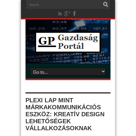
PLEXI LAP MINT
MÁRKAKOMMUNIKÁCIÓS
ESZKÖZ: KREATÍV DESIGN
LEHETŐSÉGEK
VÁLLALKOZÁSOKNAK