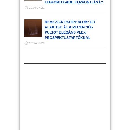
LEGFONTOSABB KÖZPONTJÁVÁ?
2026-07-21
NEM CSAK PAPÍRHALOM: ÍGY
ALAKÍTSD ÁT A RECEPCIÓS
PULTOT ELEGÁNS PLEXI
PROSPEKTUSTARTÓKKAL
2026-07-20