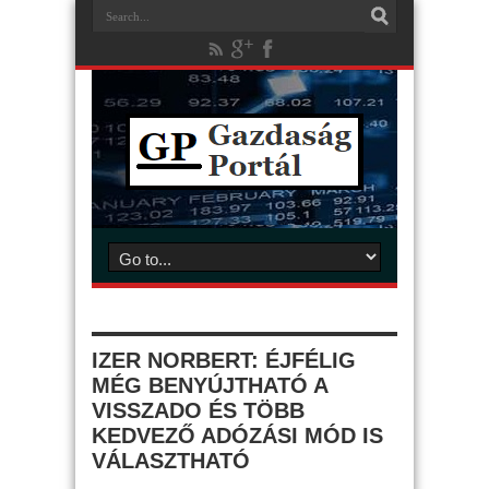
IZER NORBERT: ÉJFÉLIG
MÉG BENYÚJTHATÓ A
VISSZADO ÉS TÖBB
KEDVEZŐ ADÓZÁSI MÓD IS
VÁLASZTHATÓ