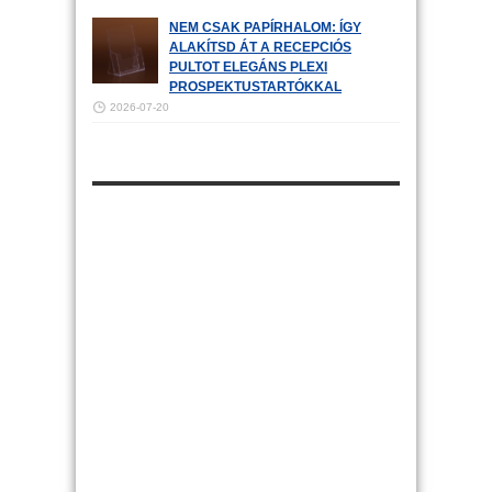
NEM CSAK PAPÍRHALOM: ÍGY
ALAKÍTSD ÁT A RECEPCIÓS
PULTOT ELEGÁNS PLEXI
PROSPEKTUSTARTÓKKAL
2026-07-20