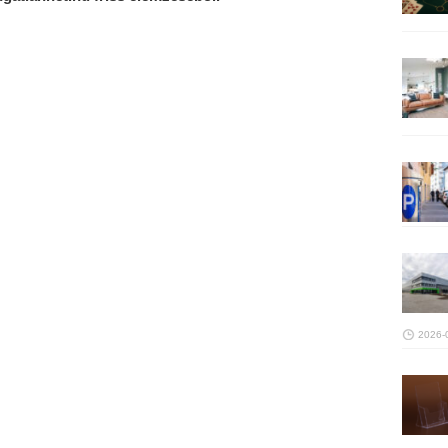
2026-