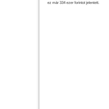
ez már 334 ezer forintot jelentett.