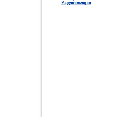
Magyarországon