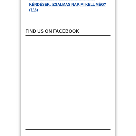
KÉRDÉSEK, IZGALMAS NAP, MI KELL MÉG?
(736)
FIND US ON FACEBOOK