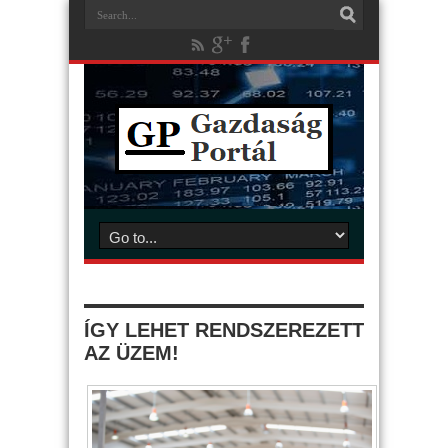
ÍGY LEHET RENDSZEREZETT
AZ ÜZEM!