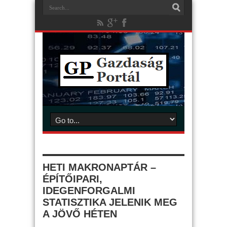
HETI MAKRONAPTÁR –
ÉPÍTŐIPARI,
IDEGENFORGALMI
STATISZTIKA JELENIK MEG
A JÖVŐ HÉTEN