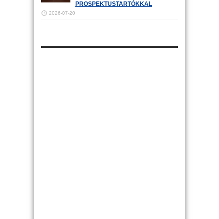
PROSPEKTUSTARTÓKKAL
2026-07-20