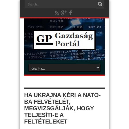
HA UKRAJNA KÉRI A NATO-
BA FELVÉTELÉT,
MEGVIZSGÁLJÁK, HOGY
TELJESÍTI-E A
FELTÉTELEKET