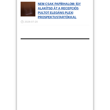
NEM CSAK PAPÍRHALOM: ÍGY
ALAKÍTSD ÁT A RECEPCIÓS
PULTOT ELEGÁNS PLEXI
PROSPEKTUSTARTÓKKAL
2026-07-20