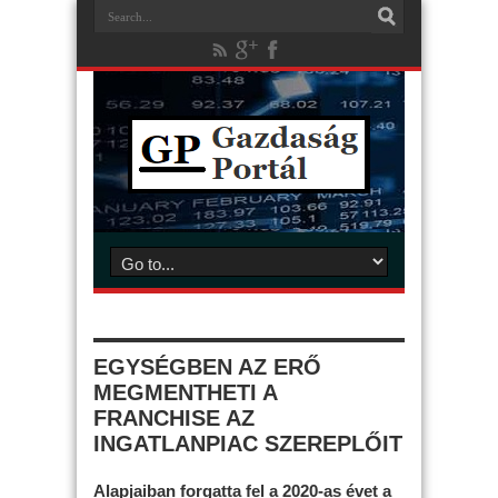
EGYSÉGBEN AZ ERŐ
MEGMENTHETI A
FRANCHISE AZ
INGATLANPIAC SZEREPLŐIT
Alapjaiban forgatta fel a 2020-as évet a