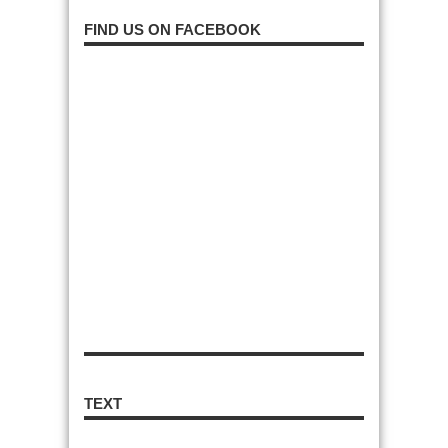
FIND US ON FACEBOOK
TEXT