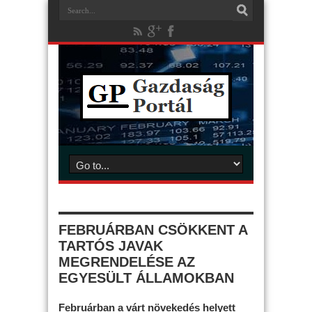
FEBRUÁRBAN CSÖKKENT A
TARTÓS JAVAK
MEGRENDELÉSE AZ
EGYESÜLT ÁLLAMOKBAN
Februárban a várt növekedés helyett