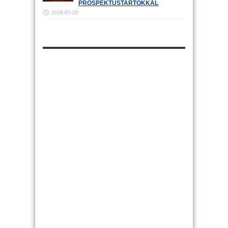
PROSPEKTUSTARTÓKKAL
2026-07-20