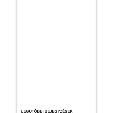
LEGUTÓBBI BEJEGYZÉSEK