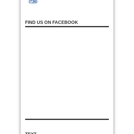
(736)
FIND US ON FACEBOOK