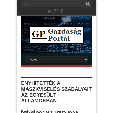
ENYHÍTETTÉK A
MASZKVISELÉS SZABÁLYAIT
AZ EGYESÜLT
ÁLLAMOKBAN
Keddtől azok az emberek, akik a