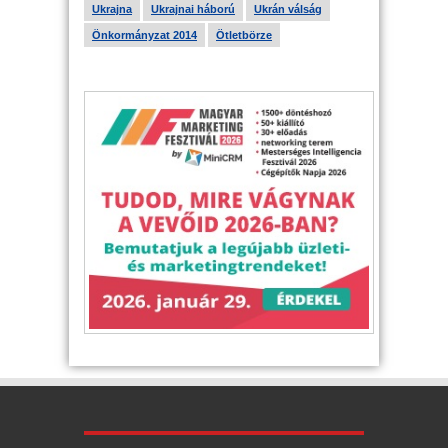
Ukrajna
Ukrajnai háború
Ukrán válság
Önkormányzat 2014
Ötletbörze