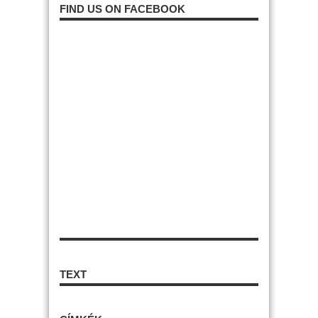
FIND US ON FACEBOOK
TEXT