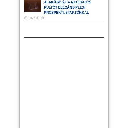
ALAKÍTSD ÁT A RECEPCIÓS
PULTOT ELEGÁNS PLEXI
PROSPEKTUSTARTÓKKAL
2026-07-20