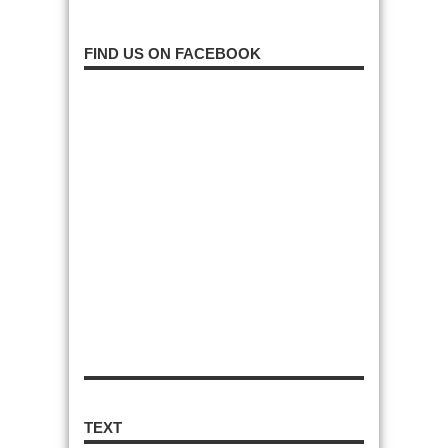
FIND US ON FACEBOOK
TEXT