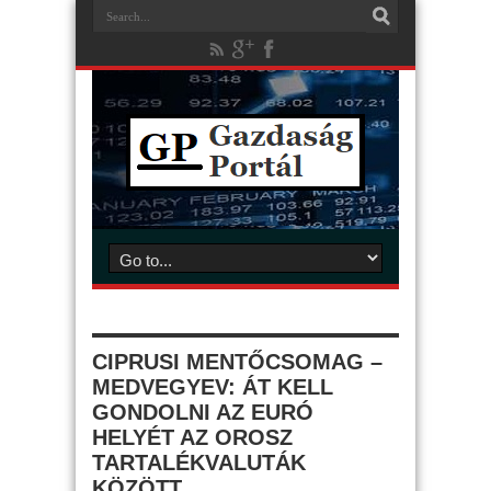
CIPRUSI MENTŐCSOMAG –
MEDVEGYEV: ÁT KELL
GONDOLNI AZ EURÓ
HELYÉT AZ OROSZ
TARTALÉKVALUTÁK
KÖZÖTT