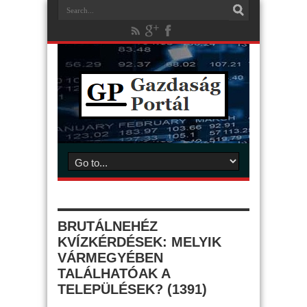
BRUTÁLNEHÉZ
KVÍZKÉRDÉSEK: MELYIK
VÁRMEGYÉBEN
TALÁLHATÓAK A
TELEPÜLÉSEK? (1391)