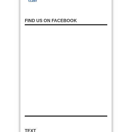
(736)
FIND US ON FACEBOOK
TEXT