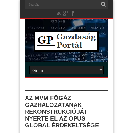
AZ MVM FŐGÁZ
GÁZHÁLÓZATÁNAK
REKONSTRUKCIÓJÁT
NYERTE EL AZ OPUS
GLOBAL ÉRDEKELTSÉGE