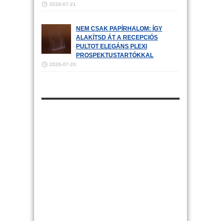
2026-07-21
NEM CSAK PAPÍRHALOM: ÍGY
ALAKÍTSD ÁT A RECEPCIÓS
PULTOT ELEGÁNS PLEXI
PROSPEKTUSTARTÓKKAL
2026-07-20