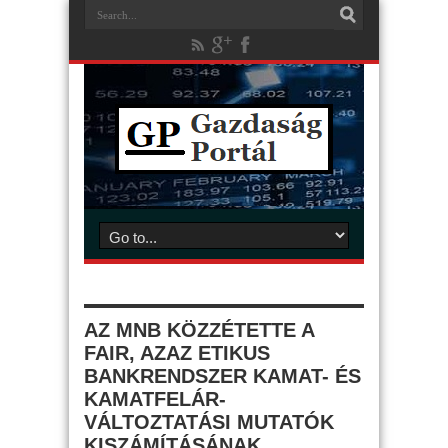
AZ MNB KÖZZÉTETTE A
FAIR, AZAZ ETIKUS
BANKRENDSZER KAMAT- ÉS
KAMATFELÁR-
VÁLTOZTATÁSI MUTATÓK
KISZÁMÍTÁSÁNAK