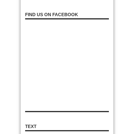
FIND US ON FACEBOOK
TEXT