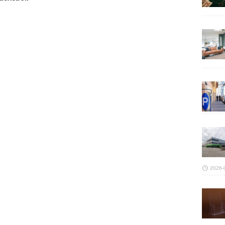
2026-