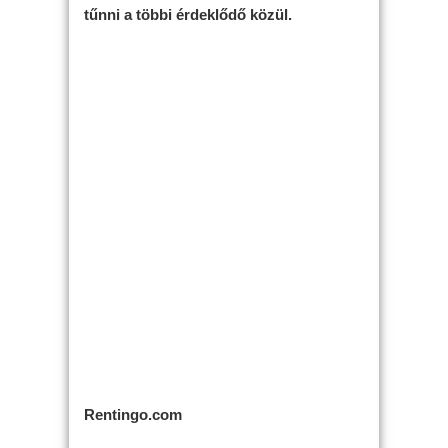
tűnni a többi érdeklődő közül.
Rentingo.com