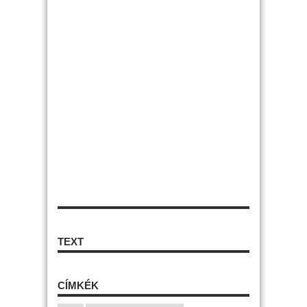
TEXT
CÍMKÉK