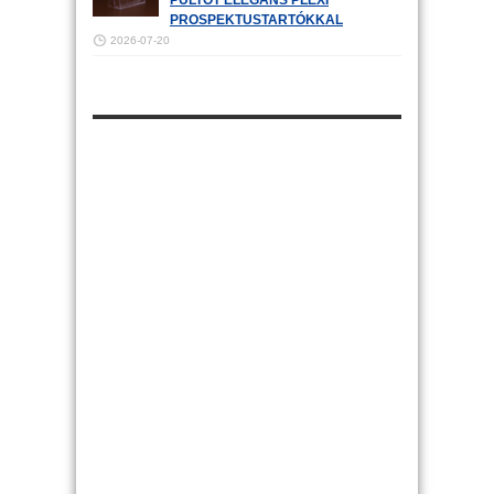
PROSPEKTUSTARTÓKKAL
2026-07-20