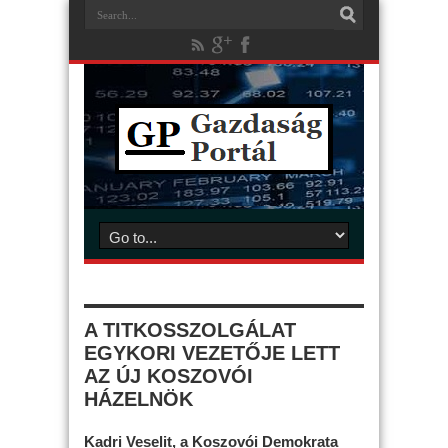
A TITKOSSZOLGÁLAT
EGYKORI VEZETŐJE LETT
AZ ÚJ KOSZOVÓI
HÁZELNÖK
Kadri Veselit, a Koszovói Demokrata