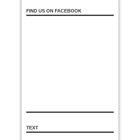
FIND US ON FACEBOOK
TEXT