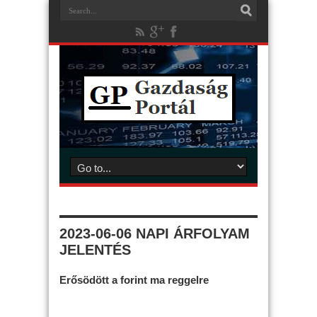
2023-06-06 NAPI ÁRFOLYAM
JELENTÉS
Erősödött a forint ma reggelre