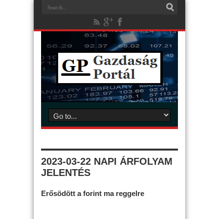
2023-03-22 NAPI ÁRFOLYAM
JELENTÉS
Erősödött a forint ma reggelre