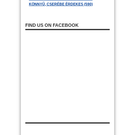
KÖNNYŰ, CSERÉBE ÉRDEKES (590)
FIND US ON FACEBOOK