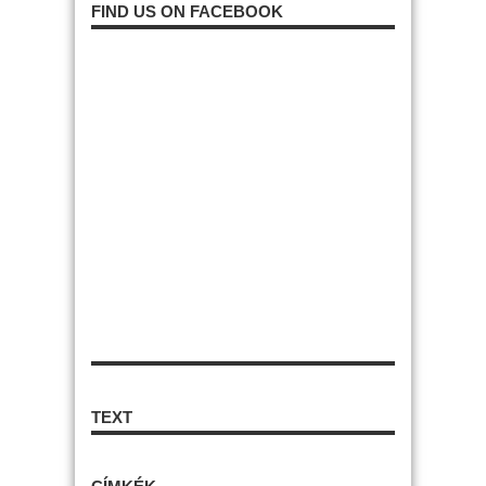
FIND US ON FACEBOOK
TEXT