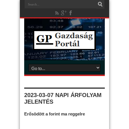
2023-03-07 NAPI ÁRFOLYAM
JELENTÉS
Erősödött a forint ma reggelre