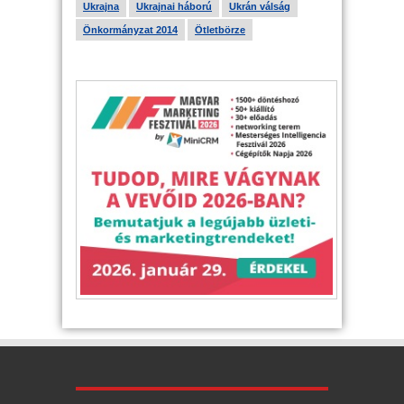
Ukrajna
Ukrajnai háború
Ukrán válság
Önkormányzat 2014
Ötletbörze