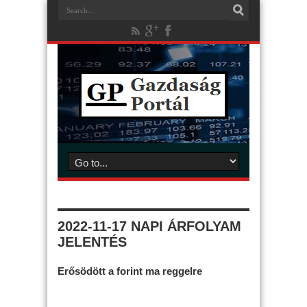
2022-11-17 NAPI ÁRFOLYAM
JELENTÉS
Erősödött a forint ma reggelre