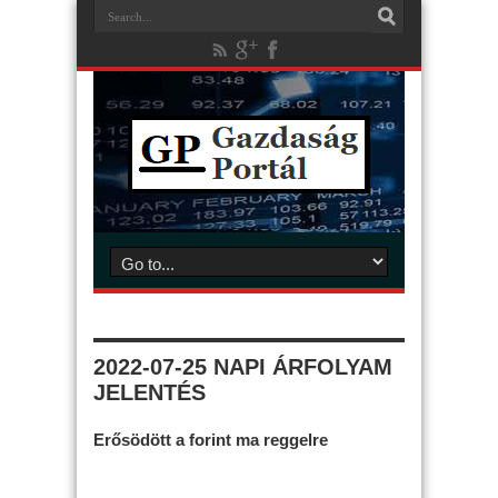
2022-07-25 NAPI ÁRFOLYAM
JELENTÉS
Erősödött a forint ma reggelre