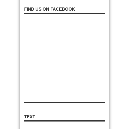
FIND US ON FACEBOOK
TEXT