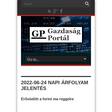
2022-06-24 NAPI ÁRFOLYAM
JELENTÉS
Erősödött a forint ma reggelre