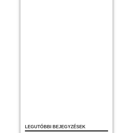
LEGUTÓBBI BEJEGYZÉSEK