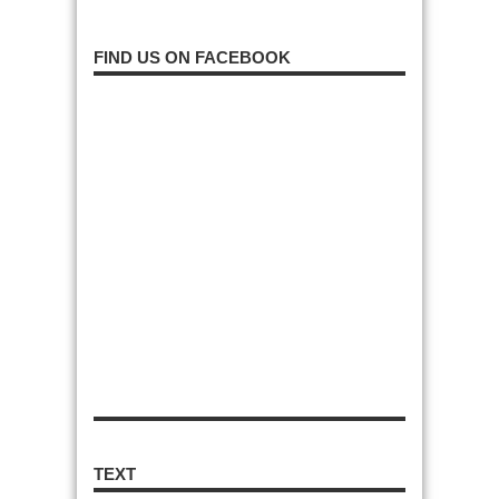
FIND US ON FACEBOOK
TEXT