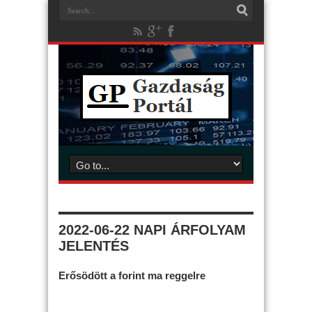
2022-06-22 NAPI ÁRFOLYAM
JELENTÉS
Erősödött a forint ma reggelre