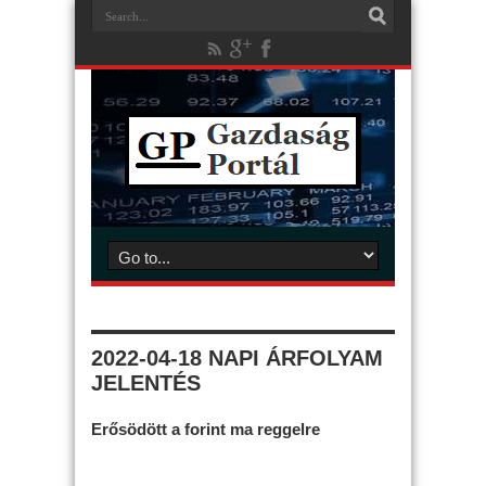
2022-04-18 NAPI ÁRFOLYAM
JELENTÉS
Erősödött a forint ma reggelre