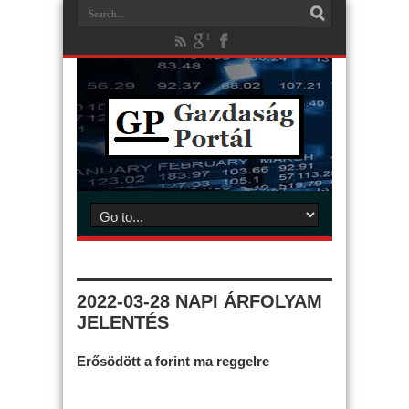
2022-03-28 NAPI ÁRFOLYAM
JELENTÉS
Erősödött a forint ma reggelre