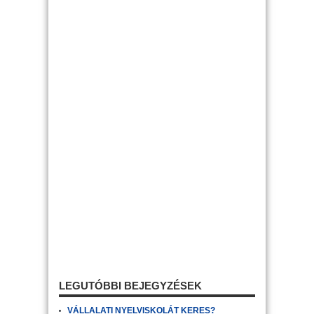
LEGUTÓBBI BEJEGYZÉSEK
VÁLLALATI NYELVISKOLÁT KERES?