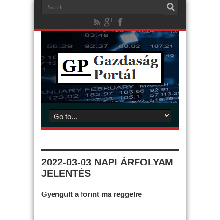
2022-03-03 NAPI ÁRFOLYAM
JELENTÉS
Gyengült a forint ma reggelre