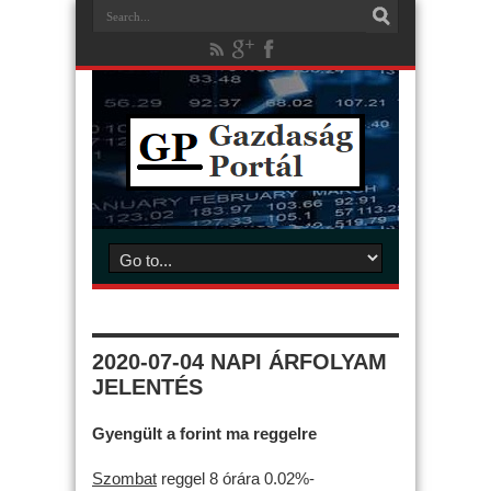
2020-07-04 NAPI ÁRFOLYAM
JELENTÉS
Gyengült a forint ma reggelre
Szombat
reggel 8 órára 0.02%-