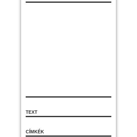
TEXT
CÍMKÉK