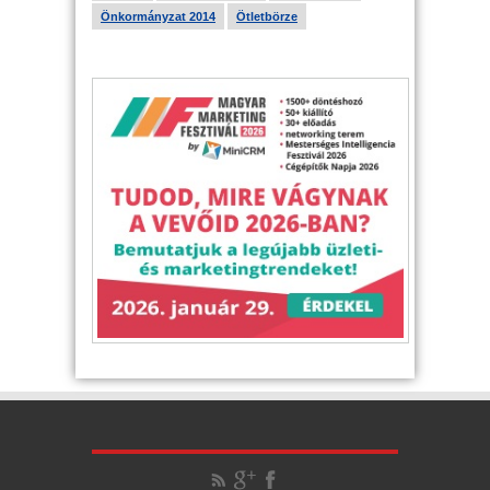
Önkormányzat 2014
Ötletbörze