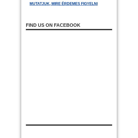
MUTATJUK, MIRE ÉRDEMES FIGYELNI
FIND US ON FACEBOOK