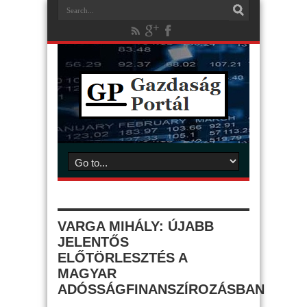
VARGA MIHÁLY: ÚJABB
JELENTŐS
ELŐTÖRLESZTÉS A
MAGYAR
ADÓSSÁGFINANSZÍROZÁSBAN