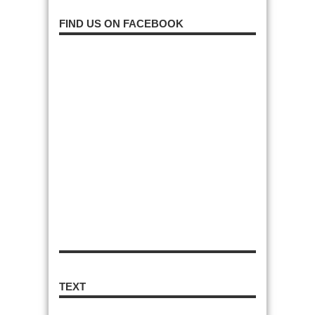
FIND US ON FACEBOOK
TEXT